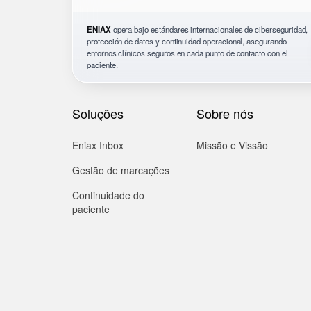
ENIAX
opera bajo estándares internacionales de ciberseguridad,
protección de datos y continuidad operacional, asegurando
entornos clínicos seguros en cada punto de contacto con el
paciente.
Soluções
Sobre nós
Eniax Inbox
Missão e Vissão
Gestão de marcações
Continuidade do
paciente