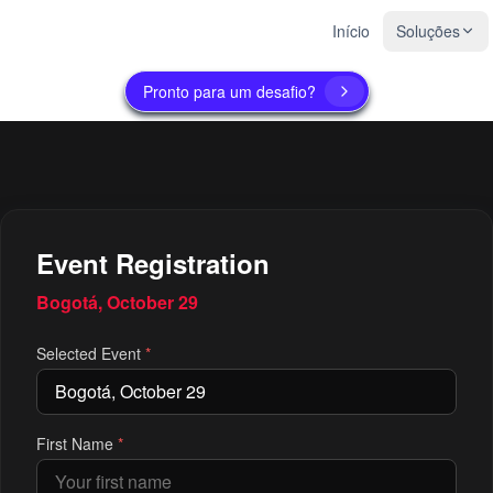
Início
Soluções
Pronto para um desafio?
Event Registration
Bogotá, October 29
Selected Event
*
First Name
*