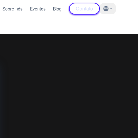
Contato
Sobre nós
Eventos
Blog