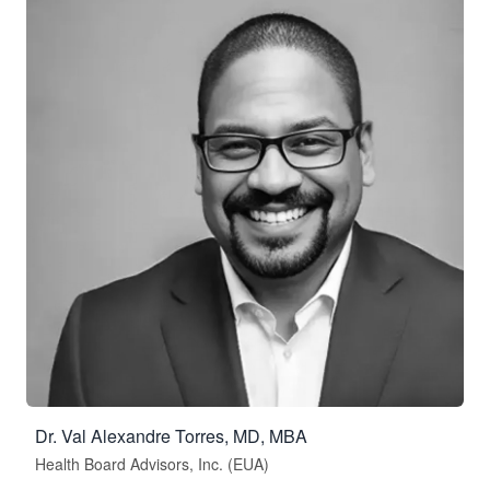
Dr. Val Alexandre Torres, MD, MBA
Health Board Advisors, Inc. (EUA)