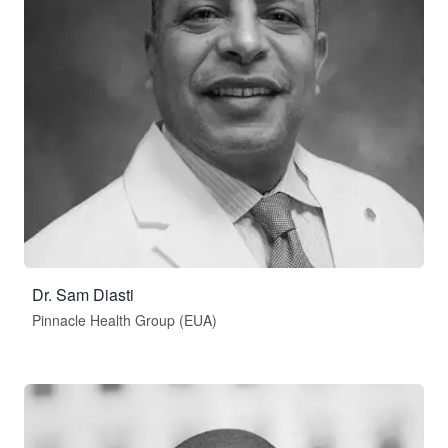
Dr. Sam Diasti
Pinnacle Health Group (EUA)