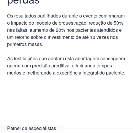
Os resultados partilhados durante o evento confirmaram
o impacto do modelo de orquestração: redução de 50%
nas faltas, aumento de 20% nos pacientes atendidos e
um retorno sobre o investimento de até 10 vezes nos
primeiros meses.
As instituições que adotam esta abordagem conseguem
operar com precisão preditiva, eliminando tempos
mortos e melhorando a experiência integral do paciente.
Painel de especialistas