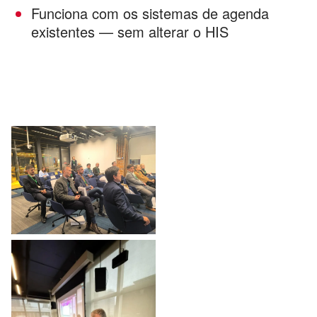
Funciona com os sistemas de agenda
existentes — sem alterar o HIS