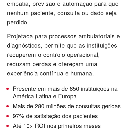
empatia, previsão e automação para que
nenhum paciente, consulta ou dado seja
perdido.
Projetada para processos ambulatoriais e
diagnósticos, permite que as instituições
recuperem o controlo operacional,
reduzam perdas e ofereçam uma
experiência contínua e humana.
Presente em mais de 650 instituições na
América Latina e Europa
Mais de 280 milhões de consultas geridas
97% de satisfação dos pacientes
Até 10× ROI nos primeiros meses