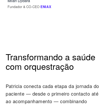
Milan Djidara
Fundador & CO-CEO
ENIAX
Transformando a saúde
com orquestração
Patricia conecta cada etapa da jornada do
paciente — desde o primeiro contacto até
ao acompanhamento — combinando